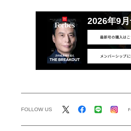
2026年9
最新号の購入はこ
メンバーシップに
FOLLOW US