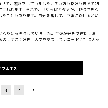
に寄せて、無理をしていました。笑い方も格好もまるで別
に言われます。それで、「やっぱりダメだ、我慢できな
したこともあります。自分を騙して、中庸に寄せるとい
かなりはっきりしていました。音楽が好きで運動は嫌
るのはすごく好き。大学を卒業してレコード会社に入っ
ドフルネス
3
4