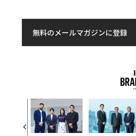
無料のメールマガジンに登録