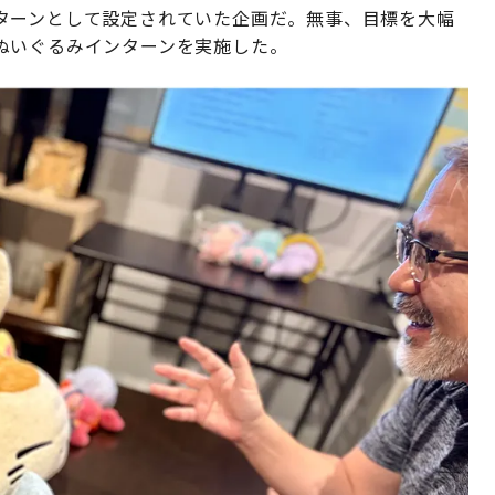
ターンとして設定されていた企画だ。無事、目標を大幅
ぬいぐるみインターンを実施した。