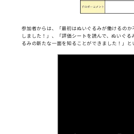
参加者からは、「最初はぬいぐるみが働けるのか
しました！」、「評価シートを読んで、ぬいぐる
るみの新たな一面を知ることができました！」と