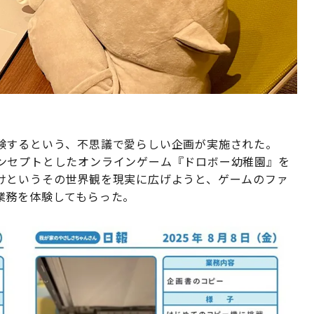
験するという、不思議で愛らしい企画が実施された。
ンセプトとしたオンラインゲーム『ドロボー幼稚園』を
けというその世界観を現実に広げようと、ゲームのファ
業務を体験してもらった。