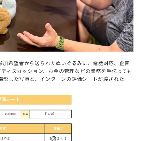
参加希望者から送られたぬいぐるみに、電話対応、企画
ープディスカッション、お金の管理などの業務を手伝っても
撮影した写真と、インターンの評価シートが渡された。