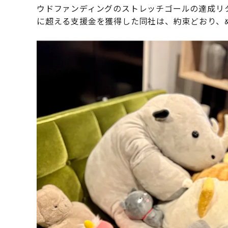
ウドファンディングのストレッチゴールの達成リ
に超える支援金を獲得した同社は、約束どおり、