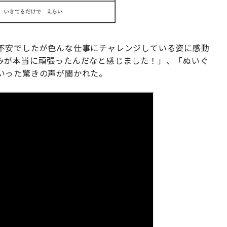
不安でしたが色んな仕事にチャレンジしている姿に感動
みが本当に頑張ったんだなと感じました！」、「ぬいぐ
いった驚きの声が聞かれた。