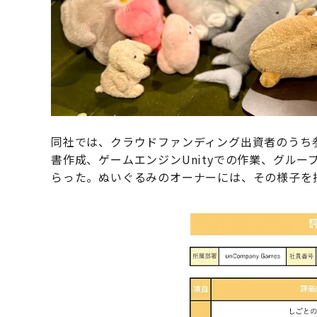
同社では、クラウドファンディング出資者のうち
書作成、ゲームエンジンUnityでの作業、グル
らった。ぬいぐるみのオーナーには、その様子を