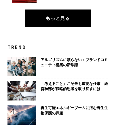
もっと見る
TREND
アルゴリズムに頼らない：ブランドコミ
ュニティ構築の新常識
「考えること」こそ最も重要な仕事 経
営幹部が戦略的思考を取り戻すには
再生可能エネルギーブームに潜む野生生
物保護の課題