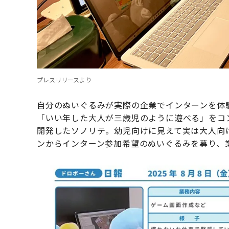
プレスリリースより
自分のぬいぐるみが実際の企業でインターンを体
「いい年した大人が三歳児のように遊べる」をコ
開発したソノリテ。幼児向けに見えて実は大人向
ンからインターン参加希望のぬいぐるみを募り、