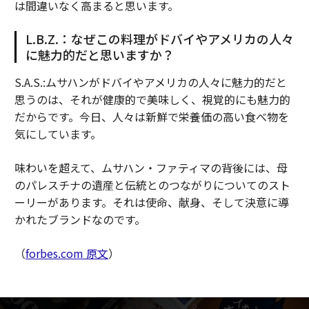
は間違いなく高まると思います。
L.B.Z.：なぜこの料理がドバイやアメリカの人々
に魅力的だと思いますか？
S.A.S.:
ムサハンがドバイやアメリカの人々に魅力的だと
思うのは、それが健康的で美味しく、視覚的にも魅力的
だからです。今日、人々は新鮮で栄養価の高い食べ物を
気にしています。
味わいを超えて、ムサハン・ファティマの背後には、母
のパレスチナの遺産と伝統とのつながりについてのスト
ーリーがあります。それは使命、献身、そして決意に導
かれたブランドなのです。
（
forbes.com 原文
）