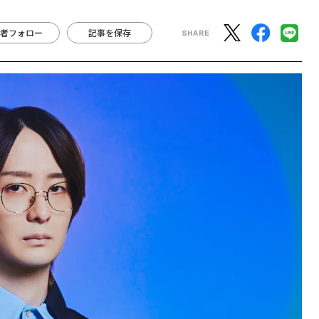
者フォロー
記事を保存