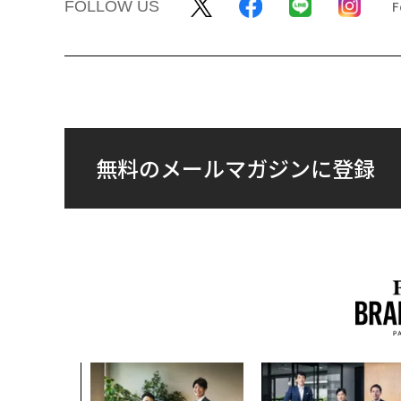
FOLLOW US
無料のメールマガジンに登録