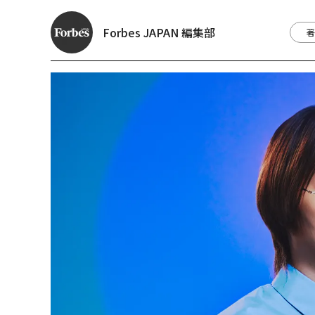
Forbes JAPAN 編集部
著