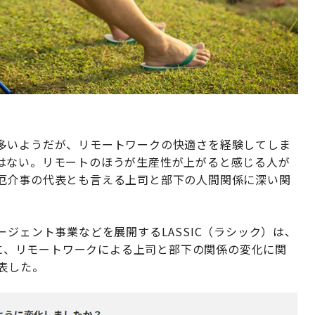
多いようだが、リモートワークの快適さを経験してしま
はない。リモートのほうが生産性が上がると感じる人が
厄介事の代表とも言える上司と部下の人間関係に深い関
ジェント事業などを展開するLASSIC（ラシック）は、
対象に、リモートワークによる上司と部下の関係の変化に関
表した。