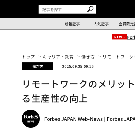
新着記事
人気記事
会員限定
Fo
NEWS
トップ
キャリア・教育
働き方
リモートワーク
働き方
2025.09.25 09:15
リモートワークのメリッ
る生産性の向上
Forbes JAPAN Web-News | Forbes J