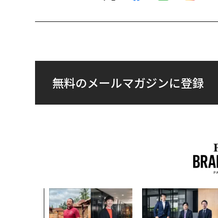
無料のメールマガジンに登録