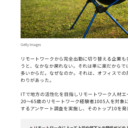
Getty Images
リモートワークから完全出勤に切り替える企業も
うと、なかなか戻れない。それは単に楽だからで
多いからだ。なぜなのか。それは、オフィスでの
わりがあった。
ITで地方の活性化を目指しリモートワーク人材エー
20〜65歳のリモートワーク経験者1005人を
するアンケート調査を実施し、そのトップ10を発