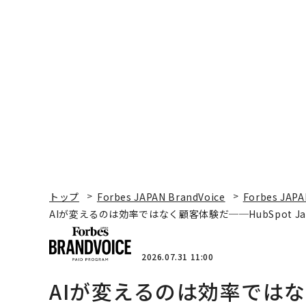
トップ
Forbes JAPAN BrandVoice
Forbes JAPA
AIが変えるのは効率ではなく顧客体験だ──HubSpot Ja
2026.07.31 11:00
AIが変えるのは効率ではな