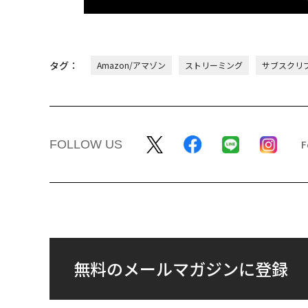
タグ：
Amazon/アマゾン
ストリーミング
サブスクリ
FOLLOW US
無料のメールマガジンに登録