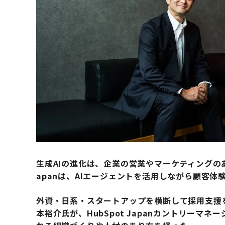
生成AIの進化は、企業の営業やマーケティングのあ
apanは、AIエージェントを活用しながら顧客
外資・日系・スタートアップを横断して採用支援
本裕介氏が、HubSpot Japanカントリーマ