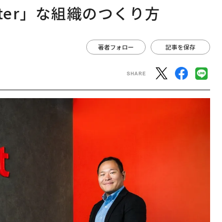
etter」な組織のつくり方
著者フォロー
記事を保存