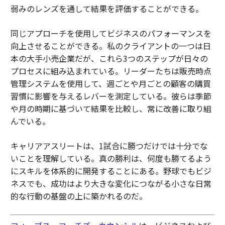
弱みのレンズを通して結果を評価することができる。
同じアプローチを使用してビジネスのパフォーマンスを
向上させることができる。私のクライアントの一つは日
本の大手小売企業だが、これら3つのステップが日々の
プロセスに組み込まれている。リーダーたちは販売時点
管理システムを使用して、週ごとや月ごとの顧客の購買
習慣に影響を与えるレバーを測定している。彼らは季節
や月の時期に基づいて結果を比較し、常に改善に取り組
んでいる。
キャリアアスリートは、1試合に勝つだけでは十分でな
いことを理解している。真の勝利は、何度も勝てるよう
にスキルを体系的に開発することにある。野球でもビジ
ネスでも、成功はより大きな変化につながる小さな日常
的な行動の基盤の上に築かれるのだ。