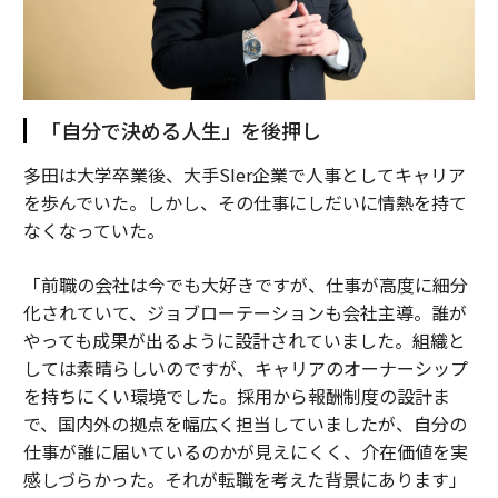
「自分で決める人生」を後押し
多田は大学卒業後、大手SIer企業で人事としてキャリア
を歩んでいた。しかし、その仕事にしだいに情熱を持て
なくなっていた。
「前職の会社は今でも大好きですが、仕事が高度に細分
化されていて、ジョブローテーションも会社主導。誰が
やっても成果が出るように設計されていました。組織と
しては素晴らしいのですが、キャリアのオーナーシップ
を持ちにくい環境でした。採用から報酬制度の設計ま
で、国内外の拠点を幅広く担当していましたが、自分の
仕事が誰に届いているのかが見えにくく、介在価値を実
感しづらかった。それが転職を考えた背景にあります」