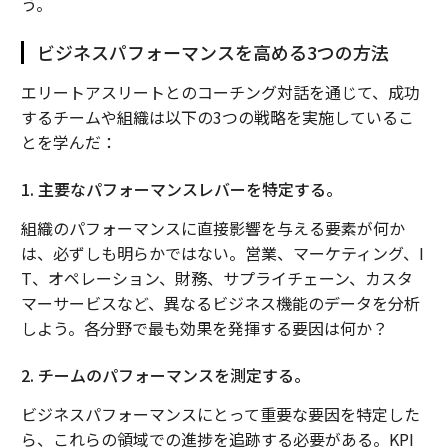
う。
ビジネスパフォーマンスを高める3つの方法
エリートアスリートとのコーチング対話を通じて、成功
するチームや組織は以下の3つの戦略を実施しているこ
とを学んだ：
1. 主要なパフォーマンスレバーを特定する。
組織のパフォーマンスに直接影響を与える要素が何か
は、必ずしも明らかではない。営業、マーケティング、I
T、オペレーション、財務、サプライチェーン、カスタ
マーサービスなど、異なるビジネス機能のデータを分析
しよう。各分野で最も効果を発揮する要因は何か？
2. チームのパフォーマンスを測定する。
ビジネスパフォーマンスにとって重要な要因を特定した
ら、これらの領域での進捗を追跡する必要がある。KPI