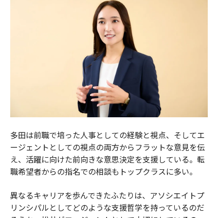
多田は前職で培った人事としての経験と視点、そしてエ
ージェントとしての視点の両方からフラットな意見を伝
え、活躍に向けた前向きな意思決定を支援している。転
職希望者からの指名での相談もトップクラスに多い。
異なるキャリアを歩んできたふたりは、アソシエイトプ
リンシパルとしてどのような支援哲学を持っているのだ