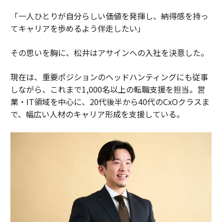
「一人ひとりが自分らしい価値を発揮し、納得感を持っ
てキャリアを歩めるよう伴走したい」
その思いを胸に、松井はアサインへの入社を決意した。
現在は、重要ポジションのヘッドハンティングにも従事
しながら、これまで1,000名以上の転職支援を担当。営
業・IT領域を中心に、20代後半から40代のCxOクラスま
で、幅広い人材のキャリア形成を支援している。