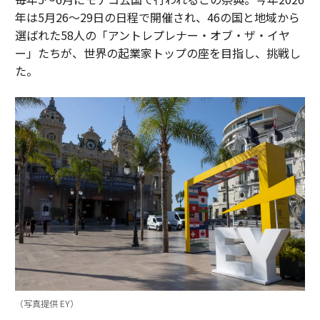
年は5月26〜29日の日程で開催され、46の国と地域から
選ばれた58人の「アントレプレナー・オブ・ザ・イヤ
ー」たちが、世界の起業家トップの座を目指し、挑戦し
た。
（写真提供 EY）