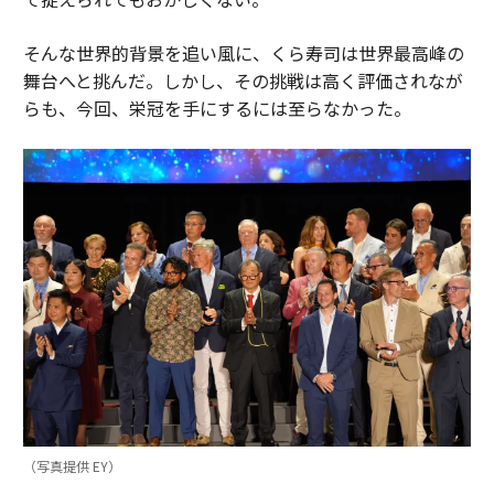
そんな世界的背景を追い風に、くら寿司は世界最高峰の
舞台へと挑んだ。しかし、その挑戦は高く評価されなが
らも、今回、栄冠を手にするには至らなかった。
（写真提供 EY）