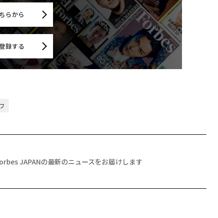
ちらから
登録する
ワ
Forbes JAPANの最新のニュースをお届けします