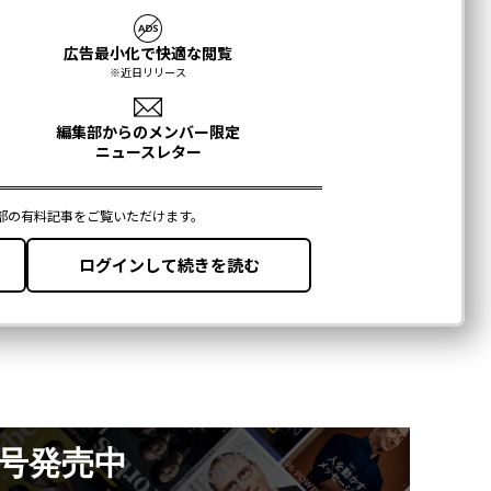
月号発売中