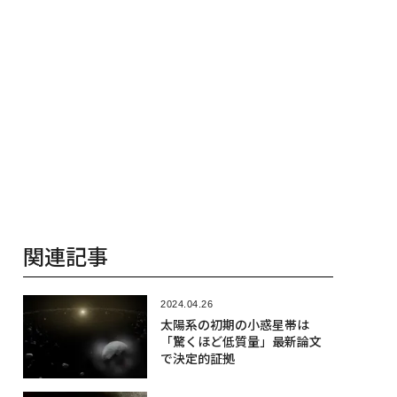
関連記事
2024.04.26
太陽系の初期の小惑星帯は
「驚くほど低質量」最新論文
で決定的証拠