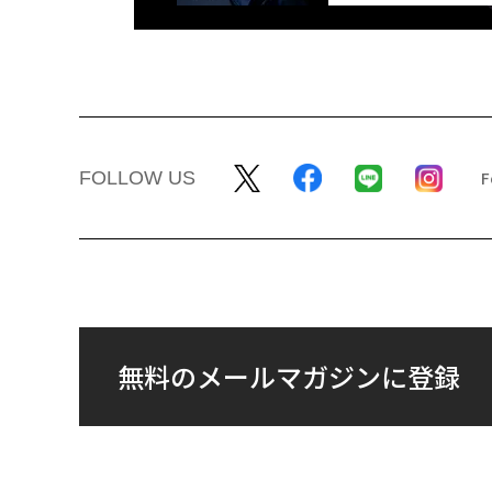
FOLLOW US
無料のメールマガジンに登録