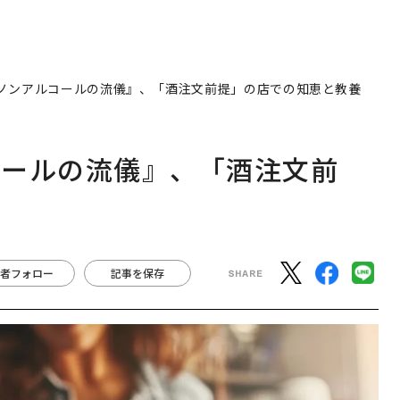
ノンアルコールの流儀』、「酒注文前提」の店での知恵と教養
コールの流儀』、「酒注文前
者フォロー
記事を保存