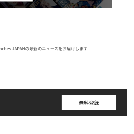
Forbes JAPANの最新のニュースをお届けします
無料登録