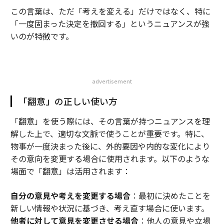
この言葉は、ただ「考えを変える」だけではなく、特に
「一度固まった決定を撤回する」というニュアンスが強
いのが特徴です。
advertisement
「翻意」の正しい使い方
「翻意」を使う際には、その言葉が持つニュアンスを理
解した上で、適切な文脈で使うことが重要です。特に、
物事が一度決まった後に、外的要因や内的な変化により
その意向を変更する場合に使用されます。以下のような
場面で「翻意」は活用されます：
自分の意見や考えを変更する場合
：最初に決めたことを
新しい情報や状況に基づき、考え直す場合に使います。
他者に対して意見を変更させる場合
：他人の意見や立場