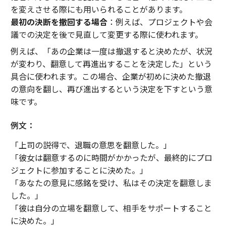
を変えさせる際にも用いられることがあります。
最初の決断を撤回する場合
：例えば、プロジェクトや会
議での決定を後で見直して変更する際に使われます。
例えば、「あの企業は一度は撤退すると決めたが、状況
が変わり、翻意して再進出することを決定した」という
具合に使われます。この場合、企業が初めに決めた撤退
の意向を翻し、再び進出するという決定を下すという意
味です。
例文：
「上司の説得で、退職の意思を翻意した。」
「彼女は翻意するのに時間がかかったが、最終的にプロ
ジェクトに参加することに決めた。」
「あなたの意見に感銘を受け、私はその決定を翻意しま
した。」
「彼は自分の立場を翻意して、相手をサポートすること
に決めた。」