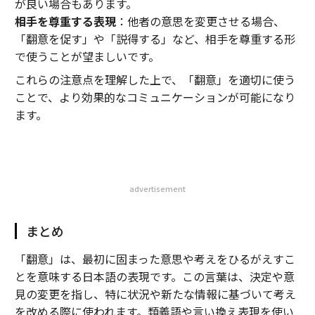
が良い場合もあります。
相手を尊重する表現
：他者の意思を変更させる場合、
「翻意を促す」や「説得する」など、相手を尊重する形
で使うことが望ましいです。
これらの注意点を理解した上で、「翻意」を適切に使う
ことで、より効果的なコミュニケーションが可能になり
ます。
advertisement
まとめ
「翻意」は、最初に固まった意思や考えをひるがえすこ
とを意味する日本語の表現です。この言葉は、決定や意
見の変更を指し、特に状況や新たな情報に基づいて考え
を改める際に使われます。類義語や言い換え表現を使い