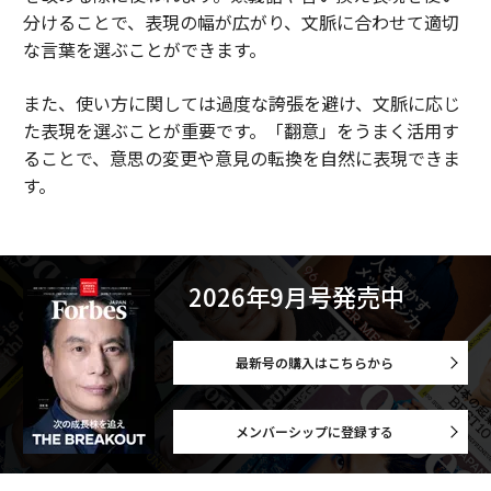
分けることで、表現の幅が広がり、文脈に合わせて適切
な言葉を選ぶことができます。
また、使い方に関しては過度な誇張を避け、文脈に応じ
た表現を選ぶことが重要です。「翻意」をうまく活用す
ることで、意思の変更や意見の転換を自然に表現できま
す。
2026年9月号発売中
最新号の購入はこちらから
メンバーシップに登録する