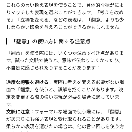
これらの言い換え表現を使うことで、具体的な状況によ
りマッチした表現を選ぶことができます。「考えを改め
る」「立場を変える」などの表現は、「翻意」よりも少
し柔らかい印象を与えることができるかもしれません。
「翻意」の使い方に関する注意点
「翻意」を使う際には、いくつか注意すべき点がありま
す。誤った文脈で使うと、意味が伝わりにくかったり、
不自然に感じられたりすることがあります：
過度な誇張を避ける
：実際に考えを変える必要がない場
面で「翻意」を使うと、誤解を招くことがあります。決
定を変更する際の強い表現が必要な場合に適していま
す。
文脈に注意
：フォーマルな場面で使う際には、「翻意」
があまりにも強い表現と受け取られることがあります。
柔らかい表現を選びたい場合は、他の言い回しを使う方