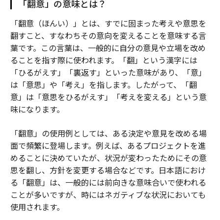
「翻意」の意味とは？
「翻意（ほんい）」とは、すでに固まった考えや意思を
翻すこと、すなわちその意向を変えることを意味する言
葉です。この言葉は、一般的に自分の意見や立場を改め
ることを指す際に使われます。「翻」という漢字には
「ひるがえす」「裏返す」といった意味があり、「意」
は「意思」や「考え」を指します。したがって、「翻
意」は「意思をひるがえす」「考えを変える」という意
味になります。
「翻意」の使用例としては、ある決定や意見を改める場
面で頻繁に登場します。例えば、あるプロジェクトを進
めることに決めていたが、状況が変わったためにその意
思を翻し、方針を変更する場合などです。日本語におけ
る「翻意」は、一般的には前向きな意味合いで使われる
ことが多いですが、時にはネガティブな状況においても
使用されます。