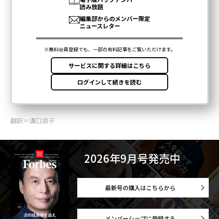
翻訳＝溝口慈子
2026年9月号発売中
最新号の購入はこちらから
メンバーシップに登録する