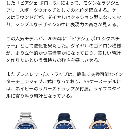
した「ピアジェ ポロ S」によって、モダンなラグジュ
アリースポーツウォッチとしての地位を確立する。ケー
スはラウンドだが、ダイヤルはクッション型になってお
り、シンプルなデザインの中に表現力の高さが見える。
この人気モデルが、2026年に「ピアジェ ポロ シグネチ
ャー」として進化を果たした。ダイヤルのゴドロン模様
が、より立体的かつ表情豊かになっており、美しい時計
を作りたいという気持ちの強さを感じさせる。
またブレスレット/ストラップは、簡単に交換可能なイン
ターチェンジャブル式になっており、SSケースモデルに
は、ネイビーのラバーストラップが付属。ライフスタイ
ルに寄り添う時計となっている。