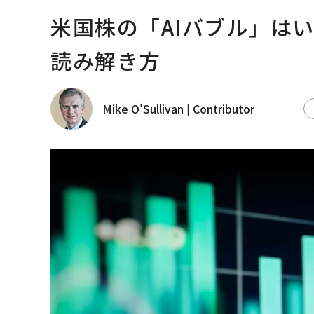
米国株の「AIバブル」は
読み解き方
Mike O'Sullivan | Contributor