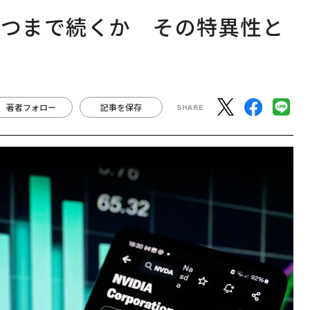
いつまで続くか その特異性と
著者フォロー
記事を保存