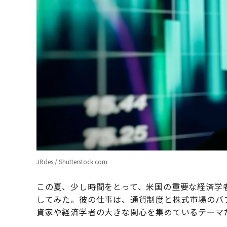
JRdes / Shutterstock.com
この夏、少し時間をとって、米国の重要な経済学
してみた。彼の仕事は、通貨制度と株式市場のバ
資家や経済学者の大きな関心を集めているテーマ