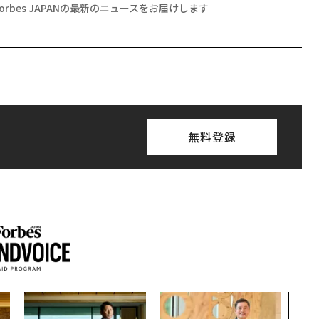
Forbes JAPANの最新のニュースをお届けします
無料登録
AI