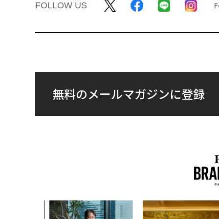
FOLLOW US
無料のメールマガジンに登録