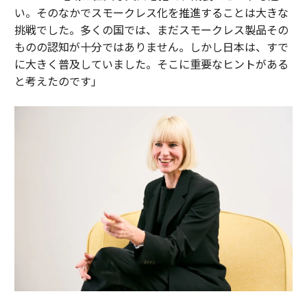
い。そのなかでスモークレス化を推進することは大きな
挑戦でした。多くの国では、まだスモークレス製品その
ものの認知が十分ではありません。しかし日本は、すで
に大きく普及していました。そこに重要なヒントがある
と考えたのです」