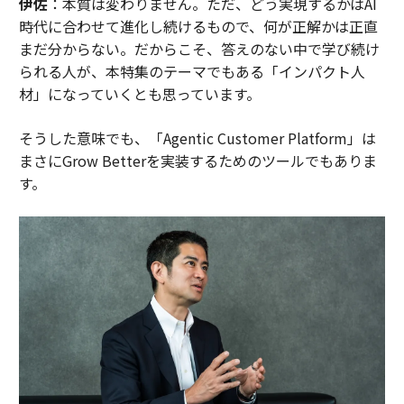
伊佐
：本質は変わりません。ただ、どう実現するかはAI
時代に合わせて進化し続けるもので、何が正解かは正直
まだ分からない。だからこそ、答えのない中で学び続け
られる人が、本特集のテーマでもある「インパクト人
材」になっていくとも思っています。
そうした意味でも、「Agentic Customer Platform」は
まさにGrow Betterを実装するためのツールでもありま
す。