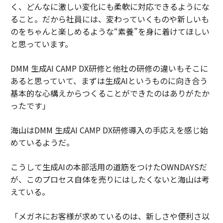
く、どんなに激しい変化にも柔軟に対応できるようにな
ること。だから社員には、変わっていくものや新しいも
のをちゃんと楽しめるような“素養”を身に着けてほしい
と思っています。
DMM 生成AI CAMP DX研修と他社の研修の違いもそこに
あると思っていて、まずは生成AIというものに向き合う
基本的な心構えからつくることができたのはありがたか
ったです」
海山はDMM 生成AI CAMP DX研修導入の手応えを感じ始
めているようだ。
こうして生成AIの本部活用の道筋をつけたOWNDAYSだ
が、このプロセス自体を売りにはしたくないと海山は考
えている。
「メガネにお客様が求めているのは、新しさや便利さ以