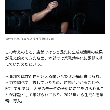
OWNDAYS 代表取締役社長 海山丈司
この考えのもと、店舗ではひと足先に生成AI活用の成果
が見え始めてきた反面、本部では業務効率化に課題を抱
えていたのだという。
人事部では数百件を超える問い合わせが毎日寄せられ、
人力で調べて回答していたため、時間がかかることや、
EC事業部では、大量のデータの分析に時間を取られるこ
とが課題として挙げられており、2023年から生成AIを業
務に導入。