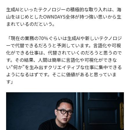
生成AIといったテクノロジーの積極的な取り入れは、海
山をはじめとしたOWNDAYS全体が持つ強い思いから生
まれているのだという。
「現在の業務の70％ぐらいは生成AIや新しいテクノロジ
ーで代替できるだろうと予測しています。言語化や可視
化ができる仕事は、代替されていくのだろうと思うので
す。その結果、人間は簡単に言語化や可視化ができな
い“何か”を生み出すクリエイティブな仕事に集中できる
ようになるはずです。そこに価値があると思っていま
す」