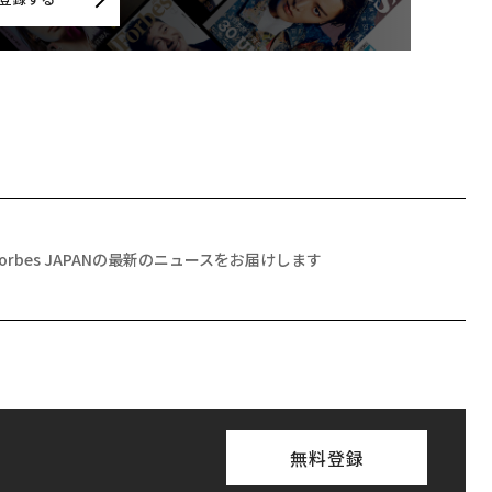
Forbes JAPANの最新のニュースをお届けします
無料登録