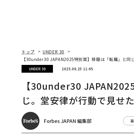
トップ
UNDER 30
【30under30 JAPAN2025特別賞】移籍は「転
UNDER 30
2025.08.25 11:45
【30under30 JAPA
じ。堂安律が行動で見せ
Forbes JAPAN 編集部
著