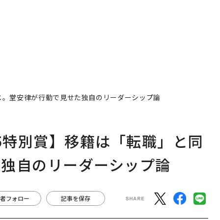
職」と同じ。堂安律が行動で見せた独自のリーダーシップ論
N2025特別賞】移籍は「転職」と同
た独自のリーダーシップ論
者フォロー
記事を保存