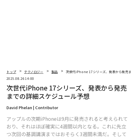
トップ
テクノロジー
製品
次世代iPhone 17シリーズ、発表から発売ま
2025.08.26 14:00
次世代iPhone 17シリーズ、発表から発売
までの詳細スケジュール予想
David Phelan | Contributor
アップルの次期iPhoneは9月に発売されると考えられて
おり、それはほぼ確実に4週間以内となる。これに先立
つ次回の基調講演まではおそらく3週間未満だ。そして