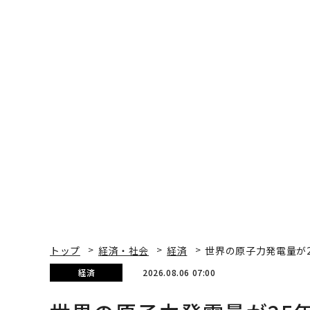
トップ
経済・社会
経済
世界の原子力発電量が
経済
2026.08.06 07:00