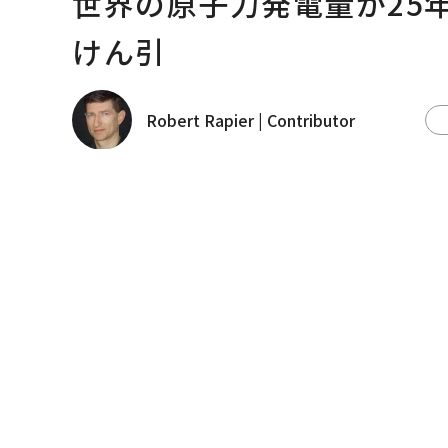
世界の原子力発電量が25
けん引
Robert Rapier | Contributor