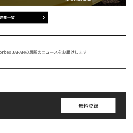
連載一覧
Forbes JAPANの最新のニュースをお届けします
無料登録