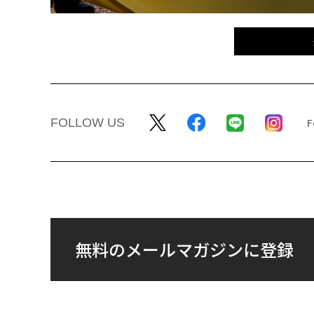
FOLLOW US
無料のメールマガジンに登録