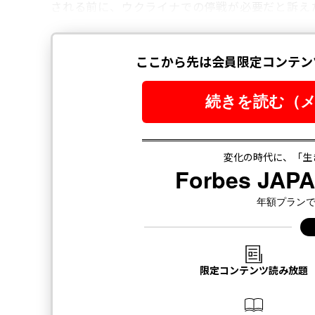
される前に、ウクライナでの停戦が必要だと訴え