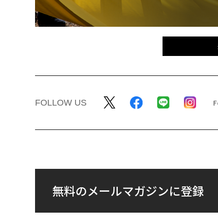
FOLLOW US
無料のメールマガジンに登録