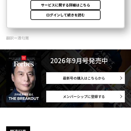
翻訳＝酒匂寛
2026年9月号発売中
最新号の購入はこちらから
メンバーシップに登録する