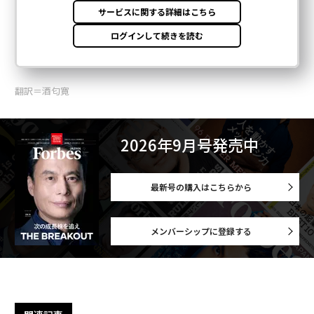
翻訳＝酒匂寛
2026年9月号発売中
最新号の購入はこちらから
メンバーシップに登録する