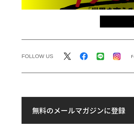
FOLLOW US
無料のメールマガジンに登録