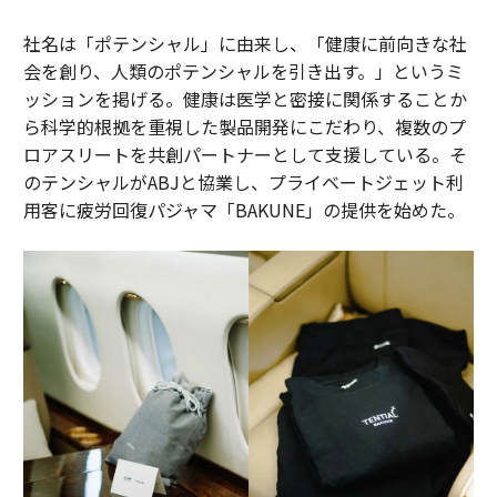
社名は「ポテンシャル」に由来し、「健康に前向きな社
会を創り、人類のポテンシャルを引き出す。」というミ
ッションを掲げる。健康は医学と密接に関係することか
ら科学的根拠を重視した製品開発にこだわり、複数のプ
ロアスリートを共創パートナーとして支援している。そ
のテンシャルがABJと協業し、プライベートジェット利
用客に疲労回復パジャマ「BAKUNE」の提供を始めた。