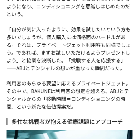
ようになり、コンディショニングを意識しはじめたのだ
という。
「自分が気に入ったように、効果を試したいという方も
多いでしょうが、個人購入には価格面のハードルがあ
る。それは、プライベートジェット利用客も同様でしょ
う。であれば、まずお試しいただけるようプレゼントし
よう」と協業を決断した。「挑戦する人を応援する」
——ABJとテンシャルの想いが重なった瞬間だった。
利用客のあらゆる要望に応えるプライベートジェット。
その中で、BAKUNEは利用客の想定を超える、ABJとテ
ンシャルからの「移動時間＝コンディショニングの時
間」という新たな価値提案だ。
多忙な挑戦者が抱える健康課題にアプローチ