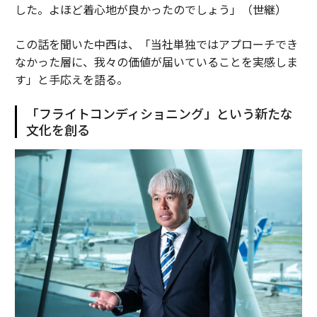
した。よほど着心地が良かったのでしょう」（世継）
この話を聞いた中西は、「当社単独ではアプローチでき
なかった層に、我々の価値が届いていることを実感しま
す」と手応えを語る。
「フライトコンディショニング」という新たな
文化を創る