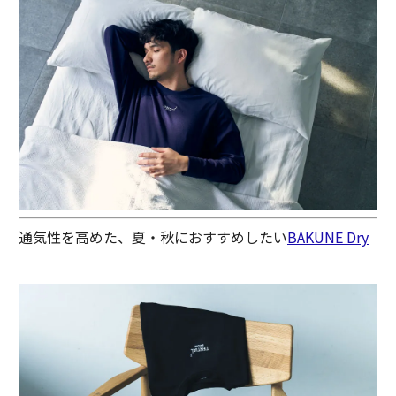
通気性を高めた、夏・秋におすすめしたい
BAKUNE Dry