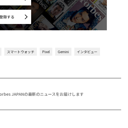
登録する
スマートウォッチ
Pixel
Gemini
インタビュー
Forbes JAPANの最新のニュースをお届けします