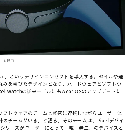
イ」を採用
xpressive」というデザインコンセプトを導入する。タイルや通
丸みを帯びたデザインとなり、ハードウェアとソフトウ
l Watchの従来モデルにもWear OSのアップデートに
ソフトウェアのチームと緊密に連携しながらユーザー体
のチームがいる」と語る。そのチームは、Pixelデバイ
elシリーズがユーザーにとって「唯一無二」のデバイスと