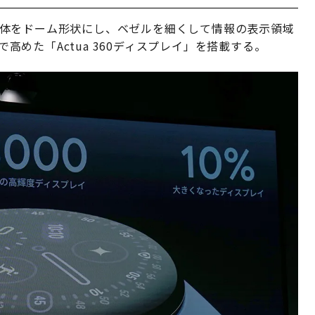
体をドーム形状にし、ベゼルを細くして情報の表示領域
で高めた「Actua 360ディスプレイ」を搭載する。