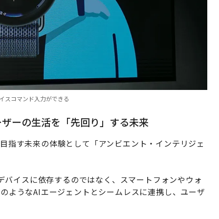
ボイスコマンド入力ができる
ユーザーの生活を「先回り」する未来
ズが目指す未来の体験として「アンビエント・インテリジェ
デバイスに依存するのではなく、スマートフォンやウォ
iのようなAIエージェントとシームレスに連携し、ユーザ