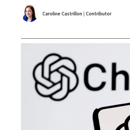
Caroline Castrillon | Contributor