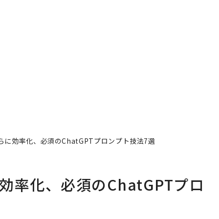
らに効率化、必須のChatGPTプロンプト技法7選
効率化、必須のChatGPTプロ