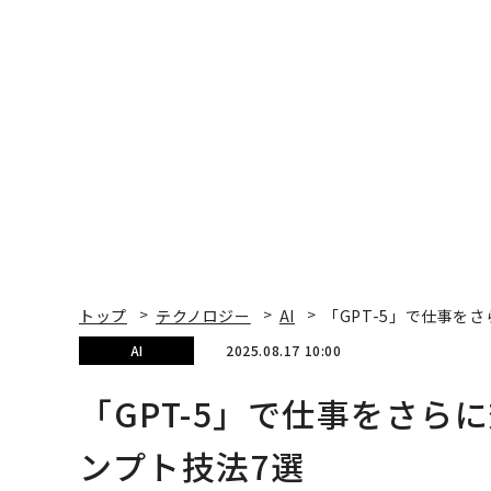
トップ
テクノロジー
AI
「GPT-5」で仕事をさ
AI
2025.08.17 10:00
「GPT-5」で仕事をさらに
ンプト技法7選