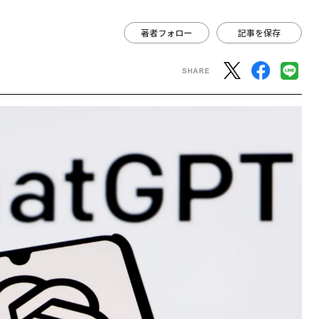
著者フォロー
記事を保存