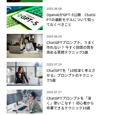
2025.08.08
OpenAIがGPT-5公開 ChatG
PTの最新モデルについて知っ
ておくべきこと
2025.08.05
ChatGPTプロンプト、うまく
作れない？ 今すぐ回答の質を
高める質問テクニック5選
2025.07.24
ChatGPTを「10倍深く考えさ
せる」プロンプトのテクニッ
ク5選
2025.07.27
ChatGPTプロンプトを「深
く」使いこなす！ 初心者から
卒業できるテクニック10選