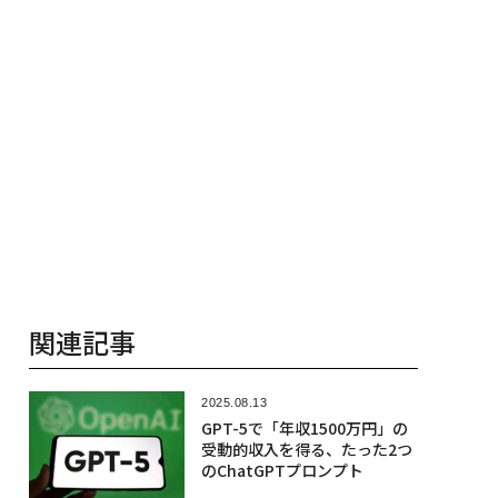
関連記事
2025.08.13
GPT-5で「年収1500万円」の
受動的収入を得る、たった2つ
のChatGPTプロンプト