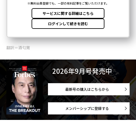
翻訳＝酒匂寛
2026年9月号発売中
最新号の購入はこちらから
メンバーシップに登録する