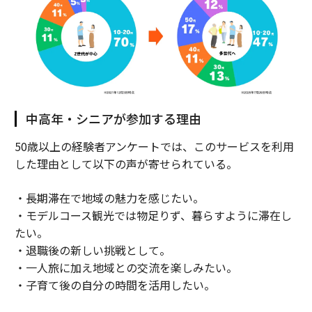
中高年・シニアが参加する理由
50歳以上の経験者アンケートでは、このサービスを利用
した理由として以下の声が寄せられている。
・長期滞在で地域の魅力を感じたい。
・モデルコース観光では物足りず、暮らすように滞在し
たい。
・退職後の新しい挑戦として。
・一人旅に加え地域との交流を楽しみたい。
・子育て後の自分の時間を活用したい。