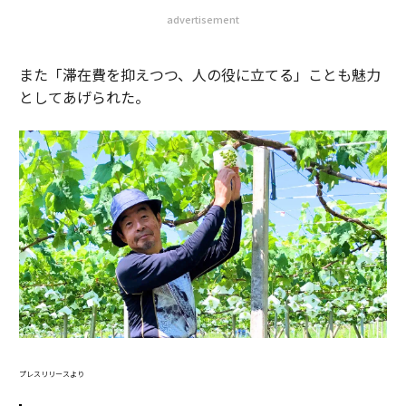
advertisement
また「滞在費を抑えつつ、人の役に立てる」ことも魅力
としてあげられた。
プレスリリースより