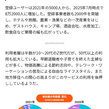
登録ユーザーは2021年の5000人から、2025年7月時点で
8万2000人に増加した。登録事業者数も2000件を突破
し、ホテルや旅館、農業・漁業などの一次産業をはじ
め、ゲストハウス、キャンプ場、酒造会社、水産加工、
飲食店など業種の幅も広がっている。
advertisement
利用者層は半数が10～20代のZ世代だが、50代以上の利
用も拡大している。早期退職者や子育てを終えた主婦な
どが多く、物価高騰による節約志向や、テレワーク・ワ
ーケーションの普及による自由なライフスタイル、また
地方移住への関心の高まりがこのサービスの利用を後押
ししているようだ。