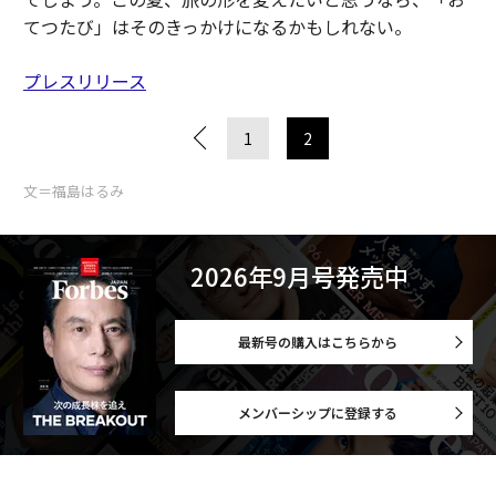
てつたび」はそのきっかけになるかもしれない。
プレスリリース
1
2
文＝福島はるみ
2026年9月号発売中
最新号の購入はこちらから
メンバーシップに登録する