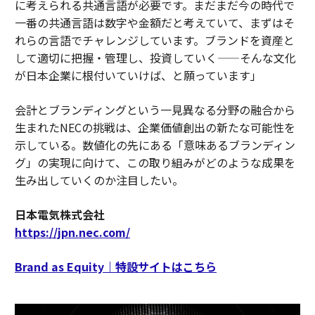
に考えられる共通言語が必要です。まだまだ今の時代で
一番の共通言語は数字や金額だと考えていて、まずはそ
れらの言語でチャレンジしています。ブランドを資産と
して適切に把握・管理し、投資していく——そんな文化
が日本企業に根付いていけば、と願っています」
会計とブランディングという一見異なる分野の融合から
生まれたNECの挑戦は、企業価値創出の新たな可能性を
示している。数値化の先にある「意味あるブランディン
グ」の実現に向けて、この取り組みがどのような成果を
生み出していくのか注目したい。
日本電気株式会社
https://jpn.nec.com/
Brand as Equity｜特設サイトはこちら