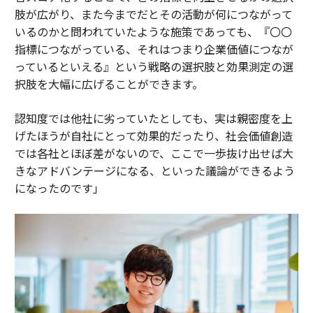
肢が広がり、また今までだとその活動が何につながって
いるのかと問われていたような施策であっても、『〇〇
指標につながっている、それはつまり企業価値につなが
っているといえる』という戦略の選択肢と効果測定の選
択肢を大幅に広げることができます。
認知度では他社に劣っていたとしても、実は親密度を上
げたほうが自社にとって効果的だったり、社会価値創造
では各社とほぼ差がないので、ここで一歩抜け出せば大
きなアドバンテージになる、といった議論ができるよう
になったのです」