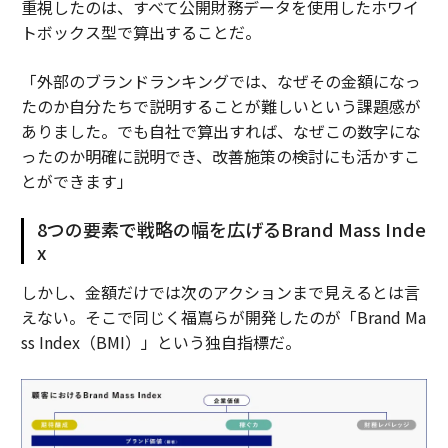
重視したのは、すべて公開財務データを使用したホワイ
トボックス型で算出することだ。
「外部のブランドランキングでは、なぜその金額になっ
たのか自分たちで説明することが難しいという課題感が
ありました。でも自社で算出すれば、なぜこの数字にな
ったのか明確に説明でき、改善施策の検討にも活かすこ
とができます」
8つの要素で戦略の幅を広げるBrand Mass Inde
x
しかし、金額だけでは次のアクションまで見えるとは言
えない。そこで同じく福嶌らが開発したのが「Brand Ma
ss Index（BMI）」という独自指標だ。