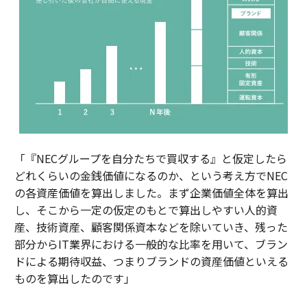
「『NECグループを自分たちで買収する』と仮定したら
どれくらいの金銭価値になるのか、という考え方でNEC
の各資産価値を算出しました。まず企業価値全体を算出
し、そこから一定の仮定のもとで算出しやすい人的資
産、技術資産、顧客関係資本などを除いていき、残った
部分からIT業界における一般的な比率を用いて、ブラン
ドによる期待収益、つまりブランドの資産価値といえる
ものを算出したのです」