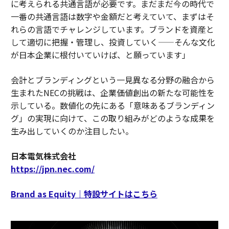
に考えられる共通言語が必要です。まだまだ今の時代で
一番の共通言語は数字や金額だと考えていて、まずはそ
れらの言語でチャレンジしています。ブランドを資産と
して適切に把握・管理し、投資していく——そんな文化
が日本企業に根付いていけば、と願っています」
会計とブランディングという一見異なる分野の融合から
生まれたNECの挑戦は、企業価値創出の新たな可能性を
示している。数値化の先にある「意味あるブランディン
グ」の実現に向けて、この取り組みがどのような成果を
生み出していくのか注目したい。
日本電気株式会社
https://jpn.nec.com/
Brand as Equity｜特設サイトはこちら