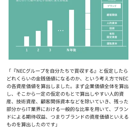
「『NECグループを自分たちで買収する』と仮定したら
どれくらいの金銭価値になるのか、という考え方でNEC
の各資産価値を算出しました。まず企業価値全体を算出
し、そこから一定の仮定のもとで算出しやすい人的資
産、技術資産、顧客関係資本などを除いていき、残った
部分からIT業界における一般的な比率を用いて、ブラン
ドによる期待収益、つまりブランドの資産価値といえる
ものを算出したのです」