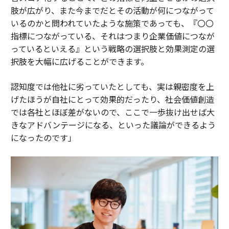
肢が広がり、また今までだとその活動が何につながって
いるのかと問われていたような施策であっても、『〇〇
指標につながっている、それはつまり企業価値につなが
っているといえる』という戦略の選択肢と効果測定の選
択肢を大幅に広げることができます。
認知度では他社に劣っていたとしても、実は親密度を上
げたほうが自社にとって効果的だったり、社会価値創造
では各社とほぼ差がないので、ここで一歩抜け出せば大
きなアドバンテージになる、といった議論ができるよう
になったのです」