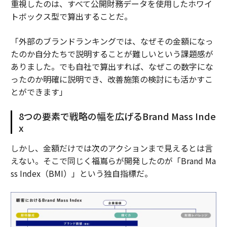
重視したのは、すべて公開財務データを使用したホワイ
トボックス型で算出することだ。
「外部のブランドランキングでは、なぜその金額になっ
たのか自分たちで説明することが難しいという課題感が
ありました。でも自社で算出すれば、なぜこの数字にな
ったのか明確に説明でき、改善施策の検討にも活かすこ
とができます」
8つの要素で戦略の幅を広げるBrand Mass Inde
x
しかし、金額だけでは次のアクションまで見えるとは言
えない。そこで同じく福嶌らが開発したのが「Brand Ma
ss Index（BMI）」という独自指標だ。