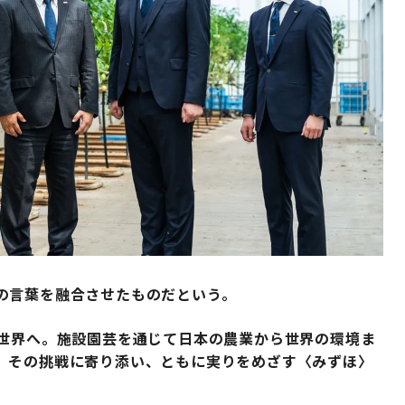
の言葉を融合させたものだという。
て世界へ。施設園芸を通じて日本の農業から世界の環境ま
、その挑戦に寄り添い、ともに実りをめざす〈みずほ〉