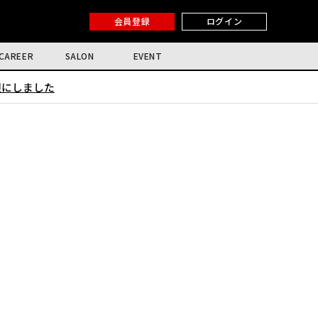
会員登録
ログイン
CAREER
SALON
EVENT
限にしました