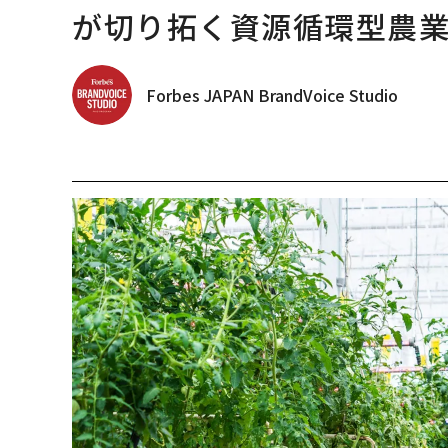
が切り拓く資源循環型農
Forbes JAPAN BrandVoice Studio