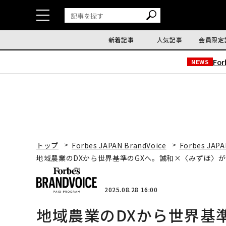
新着記事
人気記事
会員限定
Fo
NEWS
トップ
Forbes JAPAN BrandVoice
Forbes JAPA
地域農業のDXから世界基準のGXへ。誠和×〈みずほ〉
2025.08.28 16:00
地域農業のDXから世界基