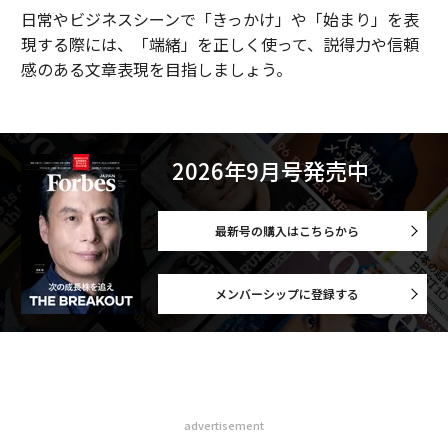
日常やビジネスシーンで「きっかけ」や「始まり」を表
現する際には、「端緒」を正しく使って、説得力や信頼
感のある文章表現を目指しましょう。
2026年9月号発売中
最新号の購入はこちらから
メンバーシップに登録する
advertisement