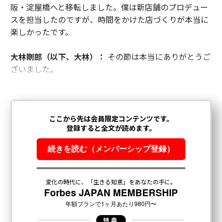
阪・淀屋橋へと移転しました。僕は新店舗のプロデュー
スを担当したのですが、時間をかけた店づくりが本当に
楽しかったです。
大林剛郎（以下、大林）：
その節は本当にありがとうご
ざいました。