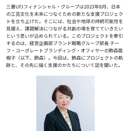
三菱UFJフィナンシャル・グループは2023年8月、日本
の工芸文化を未来につなぐための新たな支援プロジェク
トを立ち上げた。そこには、社会や地球の持続可能性を
見据え、課題解決につながる共創の場を育てていきたい
という思いが込められている。このプロジェクトを牽引
するのは、経営企画部ブランド戦略グループ部長 チー
フ・コーポレートブランディング・オフィサーの飾森亜
樹子（以下、飾森）。今回は、飾森にプロジェクトの軌
跡と、その先に描く支援のかたちについて話を聞いた。