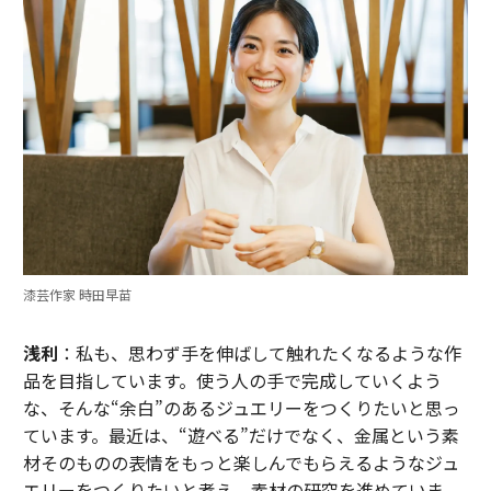
漆芸作家 時田早苗
浅利
：私も、思わず手を伸ばして触れたくなるような作
品を目指しています。使う人の手で完成していくよう
な、そんな“余白”のあるジュエリーをつくりたいと思っ
ています。最近は、“遊べる”だけでなく、金属という素
材そのものの表情をもっと楽しんでもらえるようなジュ
エリーをつくりたいと考え、素材の研究を進めていま