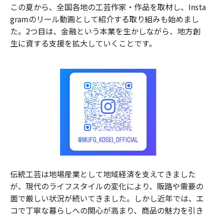
この夏から、全国各地の工芸作家・作品を取材し、Insta
gramのリール動画として紹介する取り組みも始めまし
た。2つ目は、金融という本業を生かしながら、地方創
生に資する支援を拡大していくことです。
伝統工芸は地場産業として地域経済を支えてきました
が、現代のライフスタイルの変化により、販路や需要の
面で厳しい状況が続いてきました。しかし近年では、エ
コで丁寧な暮らしへの関心が高まり、商品の魅力を引き