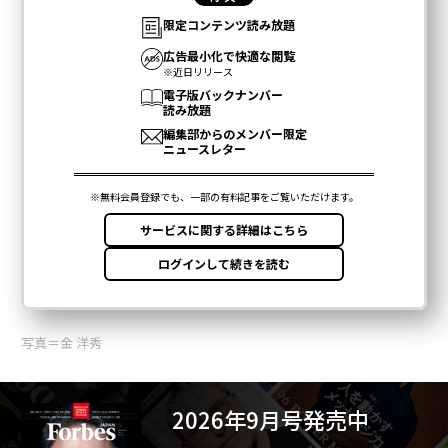
写真＝金 洋秀
2026年9月号発売中