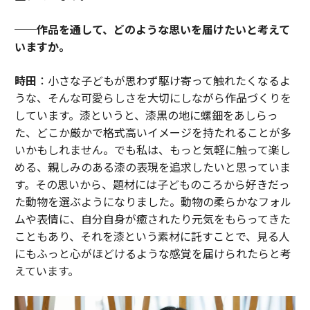
──作品を通して、どのような思いを届けたいと考えて
いますか。
時田
：小さな子どもが思わず駆け寄って触れたくなるよ
うな、そんな可愛らしさを大切にしながら作品づくりを
しています。漆というと、漆黒の地に螺鈿をあしらっ
た、どこか厳かで格式高いイメージを持たれることが多
いかもしれません。でも私は、もっと気軽に触って楽し
める、親しみのある漆の表現を追求したいと思っていま
す。その思いから、題材には子どものころから好きだっ
た動物を選ぶようになりました。動物の柔らかなフォル
ムや表情に、自分自身が癒されたり元気をもらってきた
こともあり、それを漆という素材に託すことで、見る人
にもふっと心がほどけるような感覚を届けられたらと考
えています。