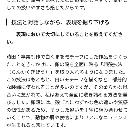
しての扱いやすさも感じたからです。
技法と対話しながら、表現を掘り下げる
──表現において大切にしていることを教えてくださ
い。
時田
：卒業制作で白くまをモチーフにした作品をつくっ
たことをきっかけに、卵の殻を全面に貼る「卵殻技法
（らんかくぎほう）」を取り入れるようになりました。
この技法はもともと、白いモチーフを描くなど、部分的
な装飾に使われることが多いのですが、その柔らかな風
合いに惹かれて、私はあえて全面に敷き詰める方法を選
びました。卵殻には、殻ごとにわずかな色の違いや質感
の個性があるため、そうした違いを丁寧に組み合わせて
いくことで、動物の肌や表情によりリアルなニュアンス
が生まれると感じています。