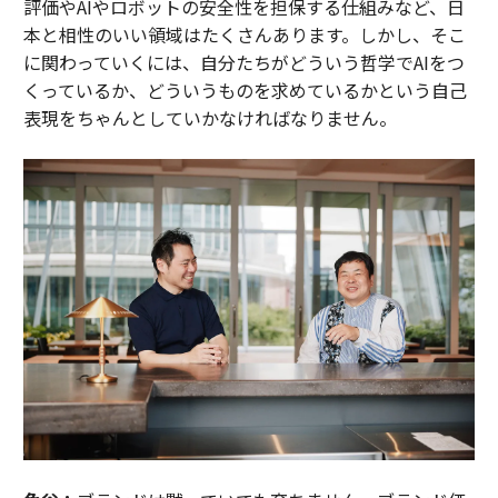
評価やAIやロボットの安全性を担保する仕組みなど、日
本と相性のいい領域はたくさんあります。しかし、そこ
に関わっていくには、自分たちがどういう哲学でAIをつ
くっているか、どういうものを求めているかという自己
表現をちゃんとしていかなければなりません。