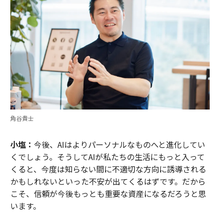
角谷貴士
小塩：
今後、AIはよりパーソナルなものへと進化してい
くでしょう。そうしてAIが私たちの生活にもっと入って
くると、今度は知らない間に不適切な方向に誘導される
かもしれないといった不安が出てくるはずです。だから
こそ、信頼が今後もっとも重要な資産になるだろうと思
います。