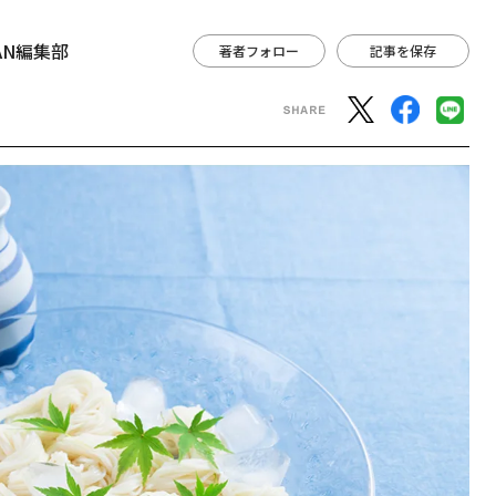
APAN編集部
著者フォロー
記事を保存