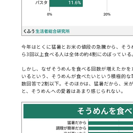
今年はとくに猛暑とお米の値段の急騰から、そう
ら3回以上食べる人は全体の約4割にのぼっている
しかし、なぜそうめんを食べる回数が増えたかを
いるという、そうめんが食べたいという積極的な
数回答で2割以下。そのほかは、猛暑だから、米
と、そうめんへの愛着はあまり感じられない。