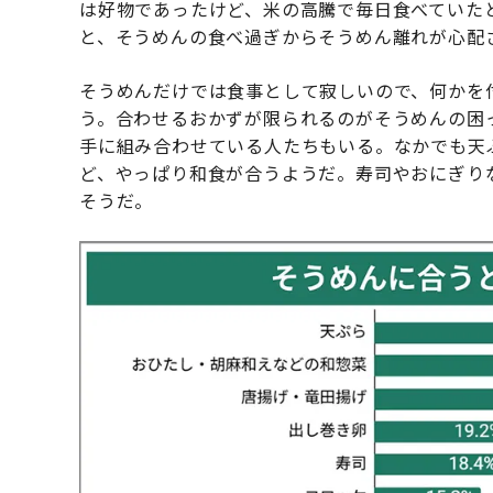
は好物であったけど、米の高騰で毎日食べていた
と、そうめんの食べ過ぎからそうめん離れが心配
そうめんだけでは食事として寂しいので、何かを
う。合わせるおかずが限られるのがそうめんの困
手に組み合わせている人たちもいる。なかでも天
ど、やっぱり和食が合うようだ。寿司やおにぎり
そうだ。