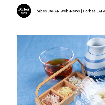
Forbes JAPAN Web-News | Forbes J