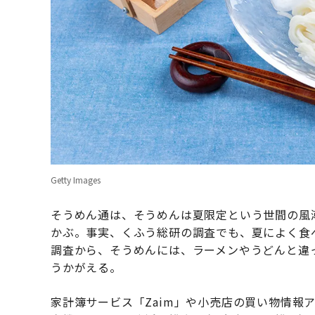
Getty Images
そうめん通は、そうめんは夏限定という世間の風
かぶ。事実、くふう総研の調査でも、夏によく食
調査から、そうめんには、ラーメンやうどんと違
うかがえる。
家計簿サービス「Zaim」や小売店の買い物情報