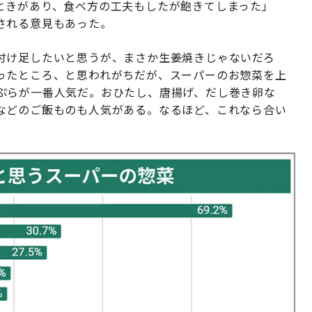
ときがあり、食べ方の工夫もしたが飽きてしまった」
される意見もあった。
付け足したいと思うが、まさか生姜焼きじゃないだろ
ったところ、と思われがちだが、スーパーのお惣菜を上
ぷらが一番人気だ。おひたし、唐揚げ、だし巻き卵な
などのご飯ものも人気がある。なるほど、これなら合い