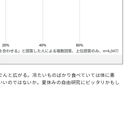
ぐんと広がる。冷たいものばかり食べていては体に悪
いいのではないか。夏休みの自由研究にピッタリかもし