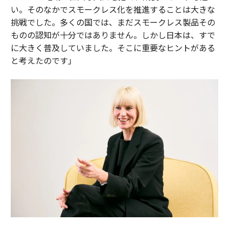
い。そのなかでスモークレス化を推進することは大きな
挑戦でした。多くの国では、まだスモークレス製品その
ものの認知が十分ではありません。しかし日本は、すで
に大きく普及していました。そこに重要なヒントがある
と考えたのです」