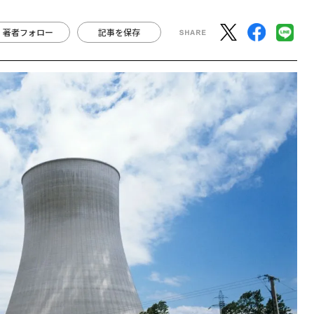
著者フォロー
記事を保存