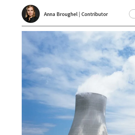
Anna Broughel | Contributor