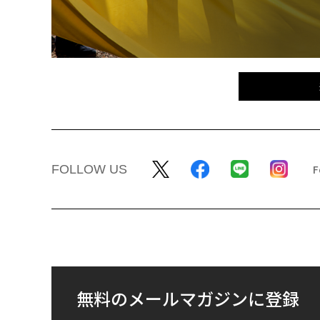
FOLLOW US
無料のメールマガジンに登録