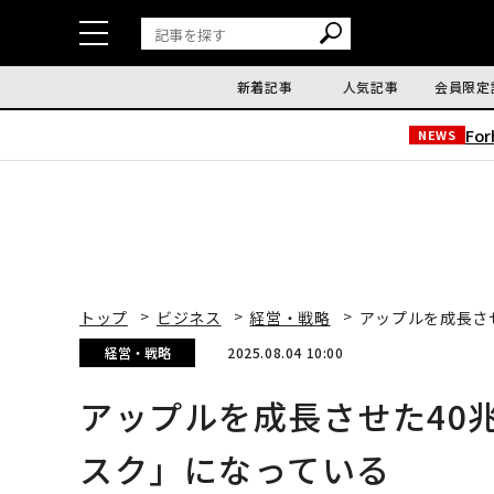
新着記事
人気記事
会員限定
Fo
NEWS
トップ
ビジネス
経営・戦略
アップルを成長さ
経営・戦略
2025.08.04 10:00
アップルを成長させた40
スク」になっている