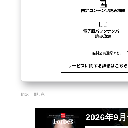
翻訳＝酒匂寛
2026年9