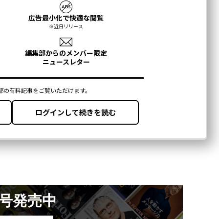
月号発売中