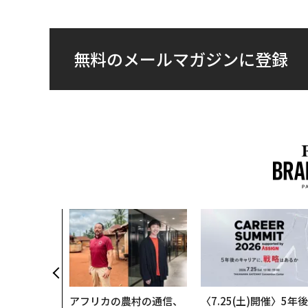
無料のメールマガジンに登録
アフリカの農村の通信、
〈7.25(土)開催〉5年後