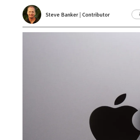
Steve Banker | Contributor