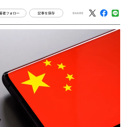
著者フォロー
記事を保存