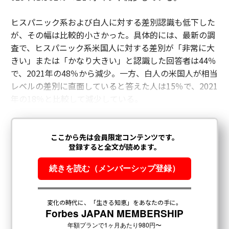
ヒスパニック系および白人に対する差別認識も低下した
が、その幅は比較的小さかった。具体的には、最新の調
査で、ヒスパニック系米国人に対する差別が「非常に大
きい」または「かなり大きい」と認識した回答者は44％
で、2021年の48％から減少。一方、白人の米国人が相当
レベルの差別に直面していると答えた人は15％で、2021
年の18％と比較して減少している。