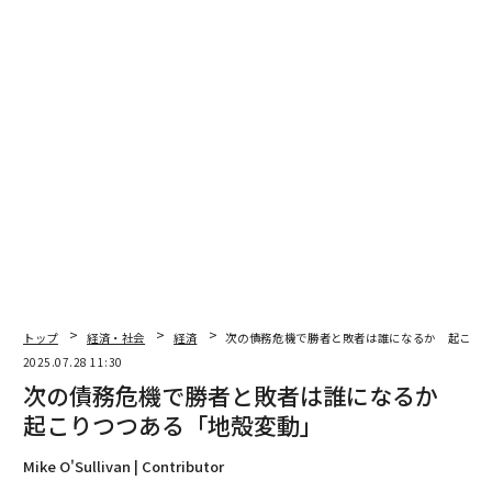
トップ
経済・社会
経済
次の債務危機で勝者と敗者は誰になるか 起こり
2025.07.28 11:30
次の債務危機で勝者と敗者は誰になるか
起こりつつある「地殻変動」
Mike O'Sullivan | Contributor