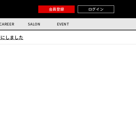
会員登録
ログイン
CAREER
SALON
EVENT
限にしました