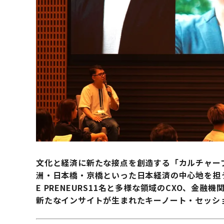
文化と経済に新たな接点を創造する「カルチャー
洲・日本橋・京橋といった日本経済の中心地を担う
E PRENEURS11名と多様な領域のCXO、
新たなインサイトが生まれたキーノート・セッシ