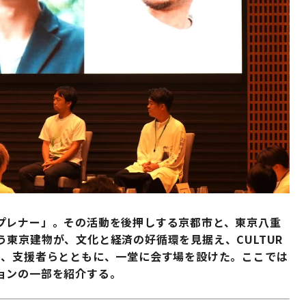
プレナー」。その活動を後押しする京都市と、東京八重
東京建物が、文化と経済の好循環を見据え、CULTUR
金融機関、支援者らとともに、一堂に会す場を設けた。ここでは
ョンの一部を紹介する。