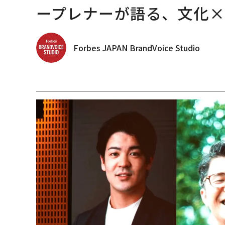
ープレナーが語る、文化
Forbes JAPAN BrandVoice Studio