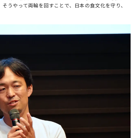
。そうやって両輪を回すことで、日本の食文化を守り、