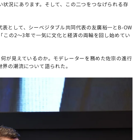
い状況にあります。そして、この二つをつなげられる存
表として、シーベジタブル共同代表の友廣裕一とB-OW
「この2〜3年で一気に文化と経済の両輪を回し始めてい
、何が見えているのか。モデレーターを務めた佐宗の進行
世界の潮流について語られた。