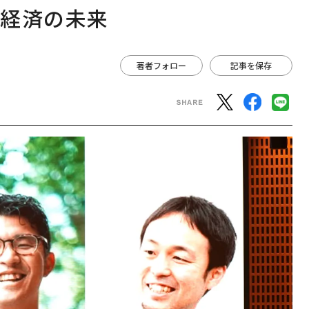
×経済の未来
著者フォロー
記事を保存