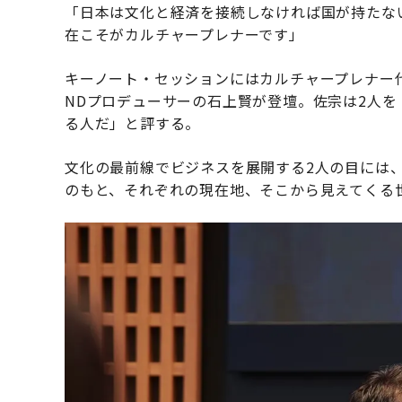
「日本は文化と経済を接続しなければ国が持たな
在こそがカルチャープレナーです」
キーノート・セッションにはカルチャープレナー代
NDプロデューサーの石上賢が登壇。佐宗は2人を
る人だ」と評する。
文化の最前線でビジネスを展開する2人の目には
のもと、それぞれの現在地、そこから見えてくる