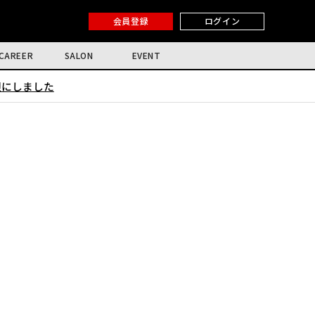
会員登録
ログイン
CAREER
SALON
EVENT
限にしました