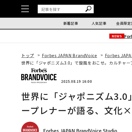
新着記事
人気記事
会員限定
Fo
NEWS
トップ
Forbes JAPAN BrandVoice
Forbes JAPA
世界に「ジャポニズム3.0」で旋風をおこせ。カルチャ
2025.08.19 16:00
世界に「ジャポニズム3.
ープレナーが語る、文化
Forbes JAPAN BrandVoice Studio