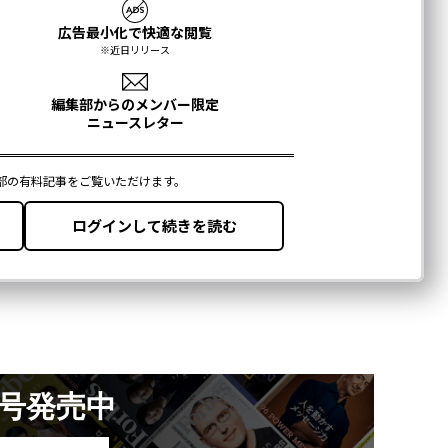
月号発売中