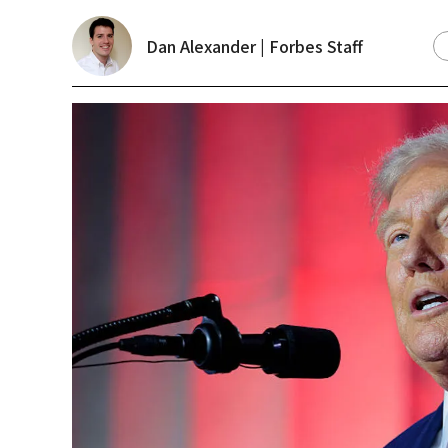
Dan Alexander | Forbes Staff