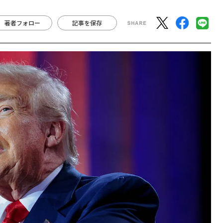
著者フォロー
記事を保存