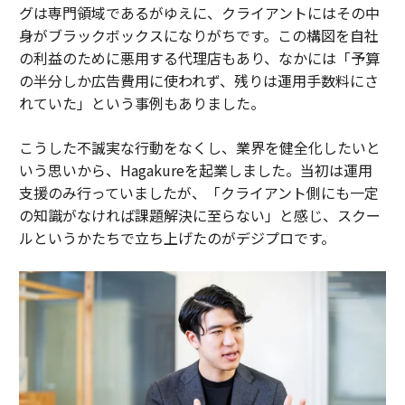
グは専門領域であるがゆえに、クライアントにはその中
身がブラックボックスになりがちです。この構図を自社
の利益のために悪用する代理店もあり、なかには「予算
の半分しか広告費用に使われず、残りは運用手数料にさ
れていた」という事例もありました。
こうした不誠実な行動をなくし、業界を健全化したいと
いう思いから、Hagakureを起業しました。当初は運用
支援のみ行っていましたが、「クライアント側にも一定
の知識がなければ課題解決に至らない」と感じ、スクー
ルというかたちで立ち上げたのがデジプロです。