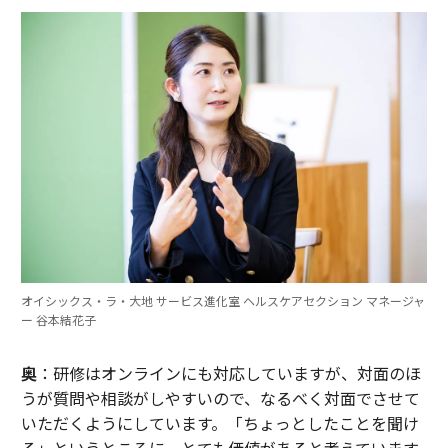
オイシックス・ラ・大地 サービス進化室 ヘルスケアセクション マネージャ
ー 谷本結花子
奥
：研修はオンラインにも対応していますが、対面のほ
うが質問や相談がしやすいので、なるべく対面でさせて
いただくようにしています。「ちょっとしたことを聞け