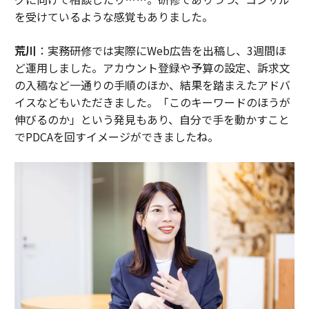
を受けているような感覚もありました。
荒川
：実務研修では実際にWeb広告を出稿し、3週間ほ
ど運用しました。アカウント登録や予算の設定、訴求文
の入稿など一通りの手順のほか、結果を踏まえたアドバ
イスなどもいただきました。「このキーワードのほうが
伸びるのか」という発見もあり、自分で手を動かすこと
でPDCAを回すイメージができましたね。