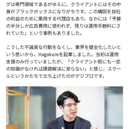
グは専門領域であるがゆえに、クライアントにはその中
身がブラックボックスになりがちです。この構図を自社
の利益のために悪用する代理店もあり、なかには「予算
の半分しか広告費用に使われず、残りは運用手数料にさ
れていた」という事例もありました。
こうした不誠実な行動をなくし、業界を健全化したいと
いう思いから、Hagakureを起業しました。当初は運用
支援のみ行っていましたが、「クライアント側にも一定
の知識がなければ課題解決に至らない」と感じ、スクー
ルというかたちで立ち上げたのがデジプロです。