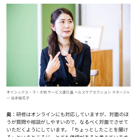
オイシックス・ラ・大地 サービス進化室 ヘルスケアセクション マネージャ
ー 谷本結花子
奥
：研修はオンラインにも対応していますが、対面のほ
うが質問や相談がしやすいので、なるべく対面でさせて
いただくようにしています。「ちょっとしたことを聞け