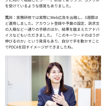
を受けているような感覚もありました。
荒川
：実務研修では実際にWeb広告を出稿し、3週間ほ
ど運用しました。アカウント登録や予算の設定、訴求文
の入稿など一通りの手順のほか、結果を踏まえたアドバ
イスなどもいただきました。「このキーワードのほうが
伸びるのか」という発見もあり、自分で手を動かすこと
でPDCAを回すイメージができましたね。