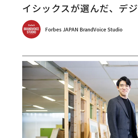
イシックスが選んだ、デ
Forbes JAPAN BrandVoice Studio