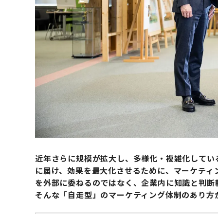
近年さらに規模が拡大し、多様化・複雑化してい
に届け、効果を最大化させるために、マーケティ
を外部に委ねるのではなく、企業内に知識と判断
そんな「自走型」のマーケティング体制のあり方