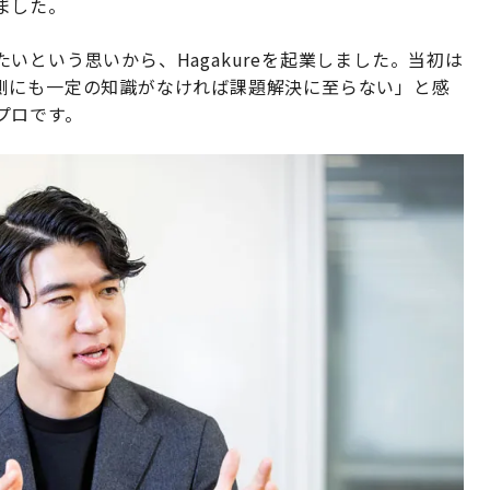
ました。
いという思いから、Hagakureを起業しました。当初は
側にも一定の知識がなければ課題解決に至らない」と感
プロです。