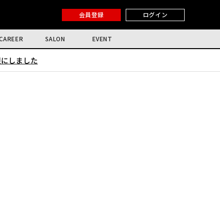
会員登録
ログイン
CAREER
SALON
EVENT
限にしました