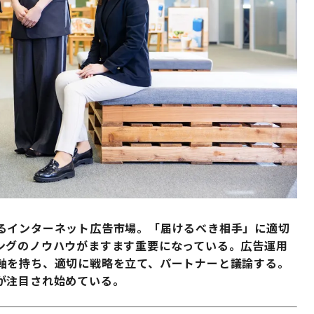
るインターネット広告市場。「届けるべき相手」に適切
ングのノウハウがますます重要になっている。広告運用
軸を持ち、適切に戦略を立て、パートナーと議論する。
が注目され始めている。