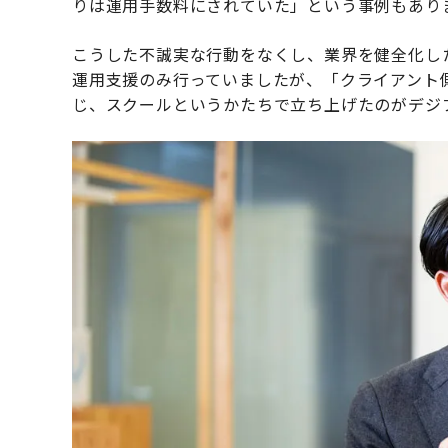
りは運用手数料にされていた」という事例もあり
こうした不誠実な行動をなくし、業界を健全化した
運用支援のみ行っていましたが、「クライアント
じ、スクールというかたちで立ち上げたのがデジ