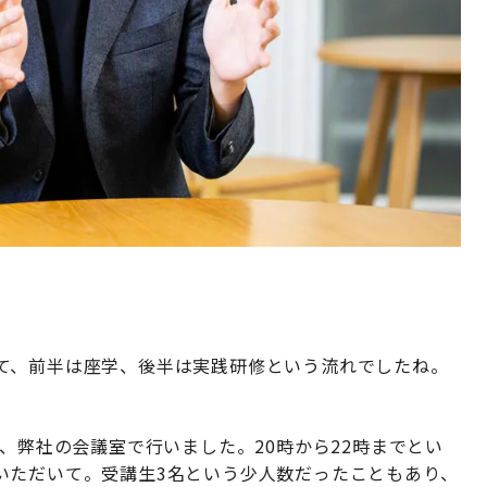
て、前半は座学、後半は実践研修という流れでしたね。
間、弊社の会議室で行いました。20時から22時までとい
いただいて。受講生3名という少人数だったこともあり、