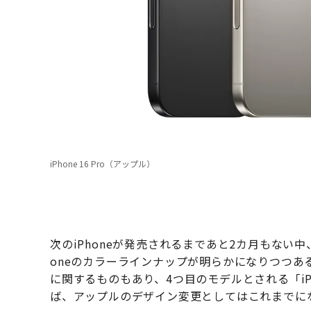
iPhone 16 Pro（アップル）
次のiPhoneが発売されるまであと2カ月もない
oneのカラーラインナップが明らかになりつつある
に関するものもあり、4つ目のモデルとされる「iPh
ば、アップルのデザイン変更としてはこれまでに