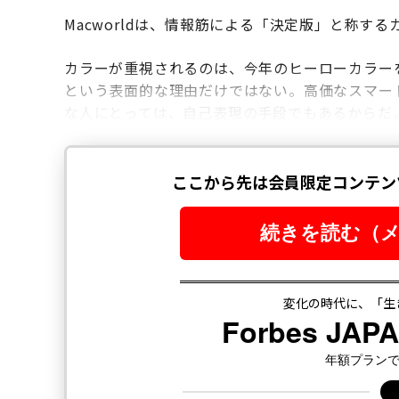
Macworldは、情報筋による「決定版」と称す
カラーが重視されるのは、今年のヒーローカラー
という表面的な理由だけではない。高価なスマー
な人にとっては、自己表現の手段でもあるからだ