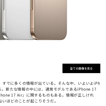
全ての画像を見る
中、すでに多くの情報が出ている。そんな中、いよいよiPh
。新たな情報の中には、通常モデルであるiPhone 17
one 17 Air」に関するものもある。情報が正しけれ
ないほどのことが起こりそうだ。