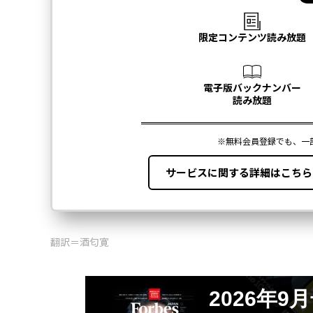
翻訳＝酒匂寛
2026年9