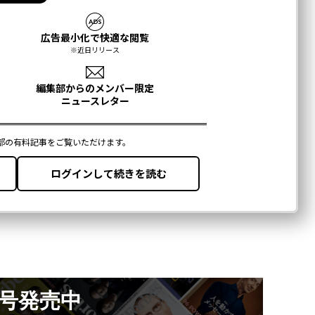
月号発売中