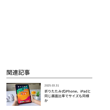
関連記事
2025.03.31
折りたたみ式iPhone、iPadと
同じ画面比率でサイズも同様
か