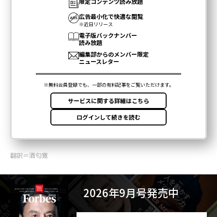
翻訳＝酒匂寛
2026年9月号発売中