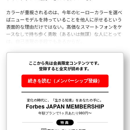
カラーが重視されるのは、今年のヒーローカラーを選べ
ばニューモデルを持っていることを他人に示せるという
表面的な理由だけではない。高価なスマートフォンをケ
ースなしで持ち歩く勇敢（あるいは無謀）な人にとって
は、自己表現の手段でもあるからだ。