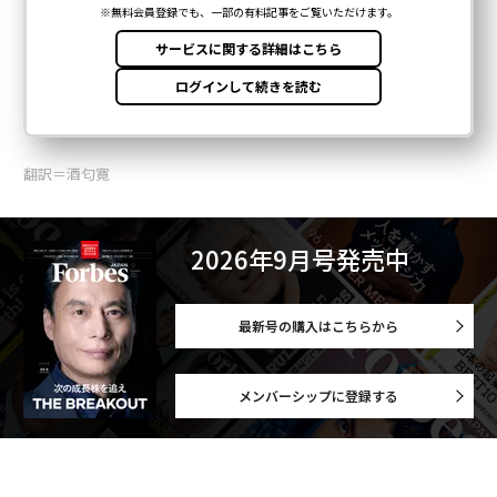
翻訳＝酒匂寛
2026年9月号発売中
最新号の購入はこちらから
メンバーシップに登録する