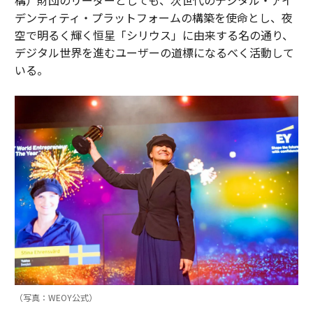
構）財団のリーダーとしても、次世代のデジタル・アイ
デンティティ・プラットフォームの構築を使命とし、夜
空で明るく輝く恒星「シリウス」に由来する名の通り、
デジタル世界を進むユーザーの道標になるべく活動して
いる。
（写真：WEOY公式）