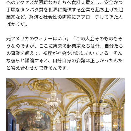
へのアクセスが困難な方たちへ食料支援をし、安全かつ
手頃なタンパク質を世界に提供する企業を起ち上げた起
業家など、経済と社会性の両輪にアプローチしてきた人
ばかりだ。
元アメリカのウィナーはいう。「この大会そのものもそ
うなのですが、ここに集まる起業家たちは皆、自分たち
の事業を超えて、視座が社会や地球に向いている。そん
な彼らと議論すると、自分自身の姿勢は正しかったんだ
と答え合わせができるんです」