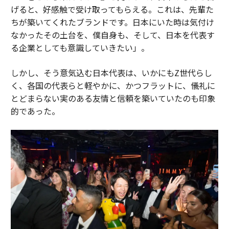
げると、好感触で受け取ってもらえる。これは、先輩た
ちが築いてくれたブランドです。日本にいた時は気付け
なかったその土台を、僕自身も、そして、日本を代表す
る企業としても意識していきたい」。
しかし、そう意気込む日本代表は、いかにもZ世代らし
く、各国の代表らと軽やかに、かつフラットに、儀礼に
とどまらない実のある友情と信頼を築いていたのも印象
的であった。