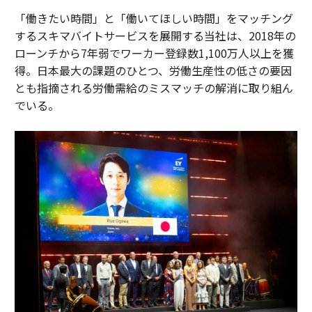
「働きたい時間」と「働いてほしい時間」をマッチング
するスキマバイトサービスを展開する当社は、2018年の
ローンチから7年弱でワーカー登録数1,100万人以上を獲
得。日本最大の課題のひとつ、労働生産性の低さの要因
とも指摘される労働需給のミスマッチの解消に取り組ん
でいる。